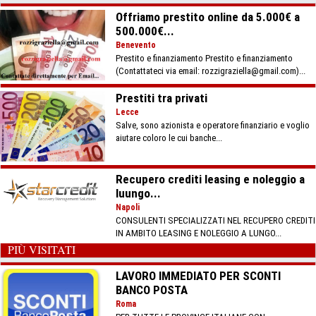
Offriamo prestito online da 5.000€ a
500.000€...
Benevento
Prestito e finanziamento Prestito e finanziamento
(Contattateci via email: rozzigraziella@gmail.com)...
Prestiti tra privati
Lecce
Salve, sono azionista e operatore finanziario e voglio
aiutare coloro le cui banche...
Recupero crediti leasing e noleggio a
luungo...
Napoli
CONSULENTI SPECIALIZZATI NEL RECUPERO CREDITI
IN AMBITO LEASING E NOLEGGIO A LUNGO...
PIÙ VISITATI
LAVORO IMMEDIATO PER SCONTI
BANCO POSTA
Roma