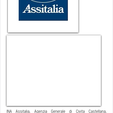
INA Assitalia, Agenzia Generale di Civita Castellana,