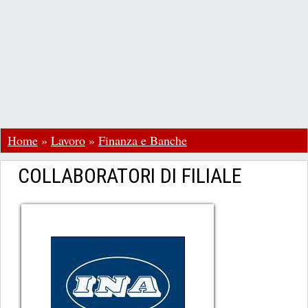
Home
»
Lavoro
»
Finanza e Banche
COLLABORATORI DI FILIALE