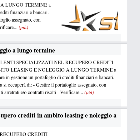
 A LUNGO TERMINE a
editi finanziari e bancari.
afoglio assegnato, con
rificare...
(più)
eggio a lungo termine
LENTI SPECIALIZZATI NEL RECUPERO CREDITI
BITO LEASING E NOLEGGIO A LUNGO TERMINE a
are in gestione un portafoglio di crediti finanziari e bancari.
a si occuperà di: - Gestire il portafoglio assegnato, con
 arretrati e/o contratti risolti - Verificare...
(più)
cupero crediti in ambito leasing e noleggio a
 RECUPERO CREDITI