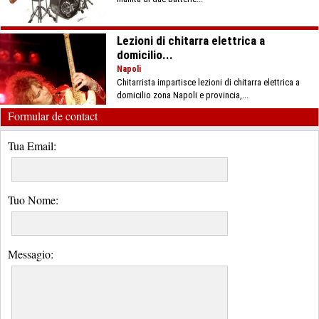
Lezioni di chitarra elettrica a
domicilio...
Napoli
Chitarrista impartisce lezioni di chitarra elettrica a
domicilio zona Napoli e provincia,...
Formular de contact
Tua Email:
Tuo Nome:
Messagio: