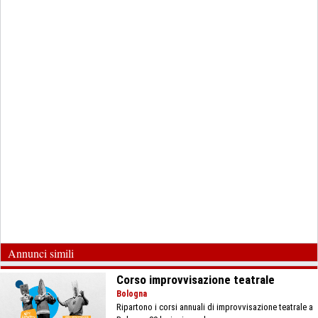
Annunci simili
Corso improvvisazione teatrale
Bologna
Ripartono i corsi annuali di improvvisazione teatrale a