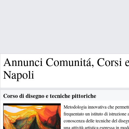
Annunci Comunitá, Corsi e
Napoli
Corso di disegno e tecniche pittoriche
Metodologia innovativa che permett
frequentato un istituto di istruzione a
conoscenza delle tecniche del disegn
una attività artistica espressa in mo