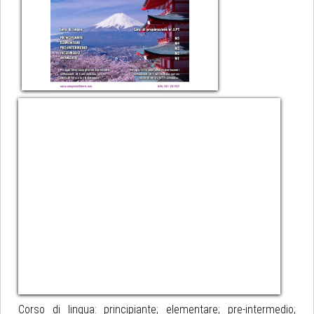
Corso di lingua: principiante; elementare; pre-intermedio;