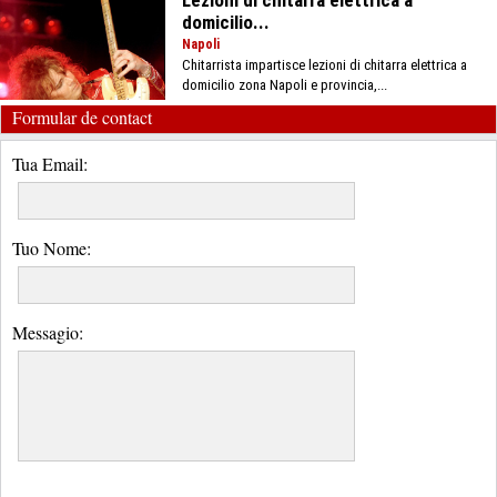
domicilio...
Napoli
Chitarrista impartisce lezioni di chitarra elettrica a
domicilio zona Napoli e provincia,...
Formular de contact
Tua Email:
Tuo Nome:
Messagio: