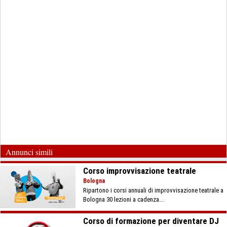
Annunci simili
Corso improvvisazione teatrale
Bologna
Ripartono i corsi annuali di improvvisazione teatrale a
Bologna 30 lezioni a cadenza...
Corso di formazione per diventare DJ