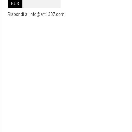
EUR
Rispondi a:
info@art1307.com