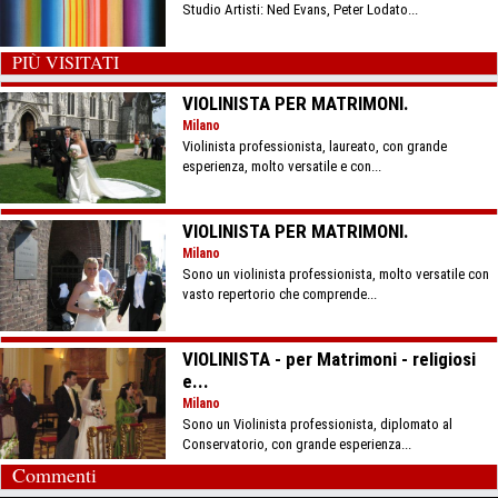
Studio Artisti: Ned Evans, Peter Lodato...
PIÙ VISITATI
VIOLINISTA PER MATRIMONI.
Milano
Violinista professionista, laureato, con grande
esperienza, molto versatile e con...
VIOLINISTA PER MATRIMONI.
Milano
Sono un violinista professionista, molto versatile con
vasto repertorio che comprende...
VIOLINISTA - per Matrimoni - religiosi
e...
Milano
Sono un Violinista professionista, diplomato al
Conservatorio, con grande esperienza...
Commenti