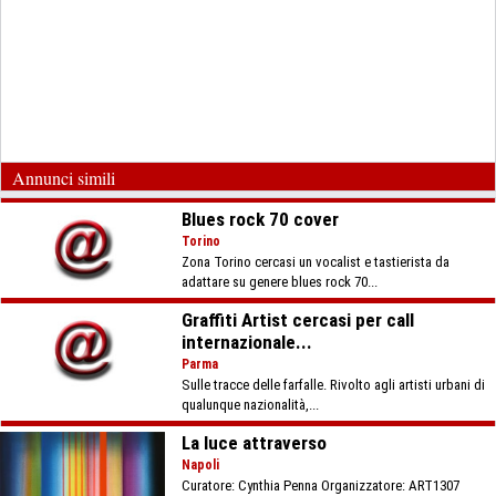
Annunci simili
Blues rock 70 cover
Torino
Zona Torino cercasi un vocalist e tastierista da
adattare su genere blues rock 70...
Graffiti Artist cercasi per call
internazionale...
Parma
Sulle tracce delle farfalle. Rivolto agli artisti urbani di
qualunque nazionalità,...
La luce attraverso
Napoli
Curatore: Cynthia Penna Organizzatore: ART1307