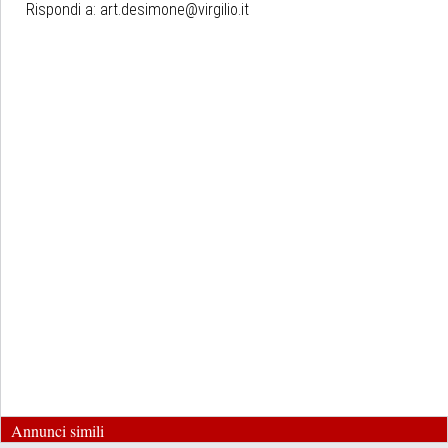
Rispondi a:
art.desimone@virgilio.it
Annunci simili