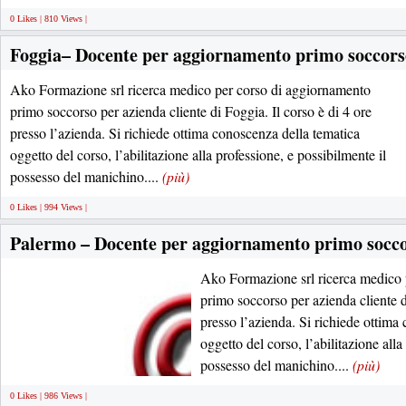
0 Likes | 810 Views |
Foggia– Docente per aggiornamento primo soccors
Ako Formazione srl ricerca medico per corso di aggiornamento
primo soccorso per azienda cliente di Foggia. Il corso è di 4 ore
presso l’azienda. Si richiede ottima conoscenza della tematica
oggetto del corso, l’abilitazione alla professione, e possibilmente il
possesso del manichino....
(più)
0 Likes | 994 Views |
Palermo – Docente per aggiornamento primo socc
Ako Formazione srl ricerca medico 
primo soccorso per azienda cliente d
presso l’azienda. Si richiede ottima
oggetto del corso, l’abilitazione alla
possesso del manichino....
(più)
0 Likes | 986 Views |