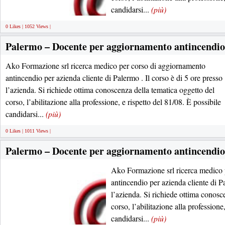
candidarsi...
(più)
0 Likes | 1052 Views |
Palermo – Docente per aggiornamento antincendio
Ako Formazione srl ricerca medico per corso di aggiornamento
antincendio per azienda cliente di Palermo . Il corso è di 5 ore presso
l’azienda. Si richiede ottima conoscenza della tematica oggetto del
corso, l’abilitazione alla professione, e rispetto del 81/08. È possibile
candidarsi...
(più)
0 Likes | 1011 Views |
Palermo – Docente per aggiornamento antincendio
Ako Formazione srl ricerca medico 
antincendio per azienda cliente di Pa
l’azienda. Si richiede ottima conosc
corso, l’abilitazione alla professione
candidarsi...
(più)