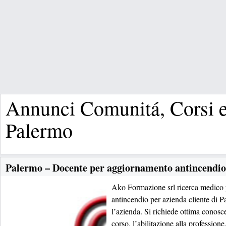
Annunci Comunitá, Corsi e
Palermo
Palermo – Docente per aggiornamento antincendio
Ako Formazione srl ricerca medico 
antincendio per azienda cliente di Pa
l’azienda. Si richiede ottima conosc
corso, l’abilitazione alla professione