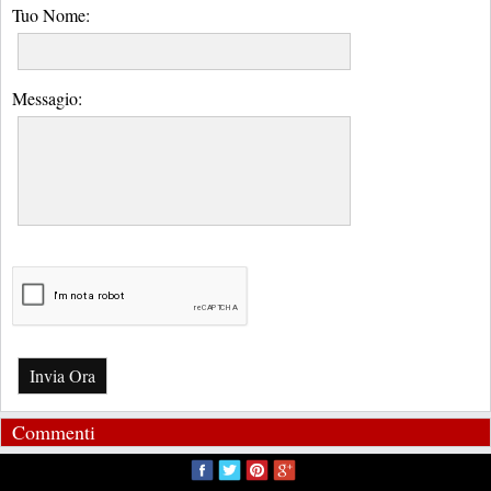
Tuo Nome:
Messagio:
Invia Ora
Commenti