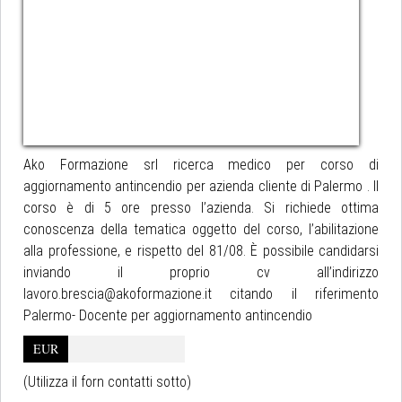
Ako Formazione srl ricerca medico per corso di
aggiornamento antincendio per azienda cliente di Palermo . Il
corso è di 5 ore presso l’azienda. Si richiede ottima
conoscenza della tematica oggetto del corso, l’abilitazione
alla professione, e rispetto del 81/08. È possibile candidarsi
inviando il proprio cv all’indirizzo
lavoro.brescia@akoformazione.it citando il riferimento
Palermo- Docente per aggiornamento antincendio
EUR
(Utilizza il forn contatti sotto)