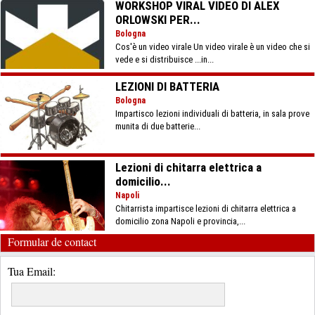
WORKSHOP VIRAL VIDEO DI ALEX
ORLOWSKI PER...
Bologna
Cos'è un video virale Un video virale è un video che si
vede e si distribuisce ...in...
LEZIONI DI BATTERIA
Bologna
Impartisco lezioni individuali di batteria, in sala prove
munita di due batterie...
Lezioni di chitarra elettrica a
domicilio...
Napoli
Chitarrista impartisce lezioni di chitarra elettrica a
domicilio zona Napoli e provincia,...
Formular de contact
Tua Email: