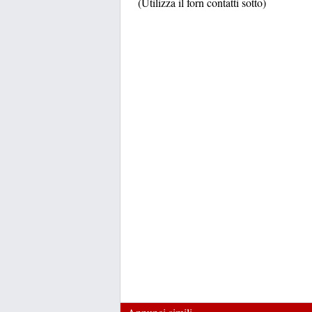
(Utilizza il forn contatti sotto)